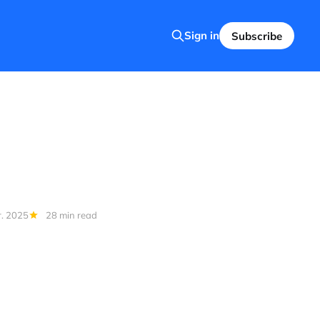
Sign in
Subscribe
r. 2025
28 min read