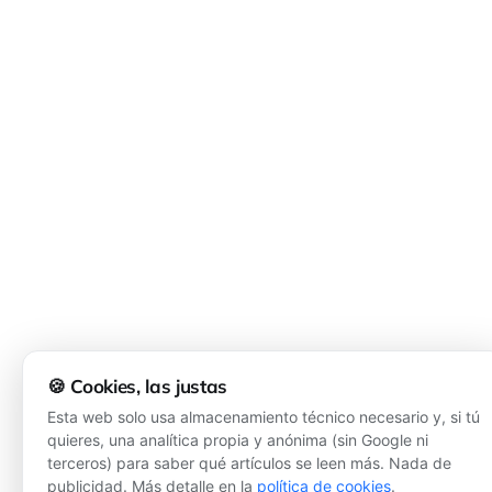
🍪 Cookies, las justas
Esta web solo usa almacenamiento técnico necesario y, si tú
quieres, una analítica propia y anónima (sin Google ni
terceros) para saber qué artículos se leen más. Nada de
publicidad. Más detalle en la
política de cookies
.