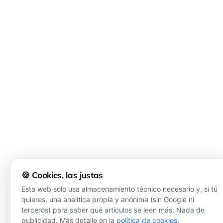
🍪 Cookies, las justas
Esta web solo usa almacenamiento técnico necesario y, si tú
quieres, una analítica propia y anónima (sin Google ni
terceros) para saber qué artículos se leen más. Nada de
publicidad. Más detalle en la
política de cookies
.