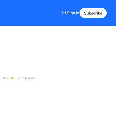
Sign in
Subscribe
r. 2025
31 min read