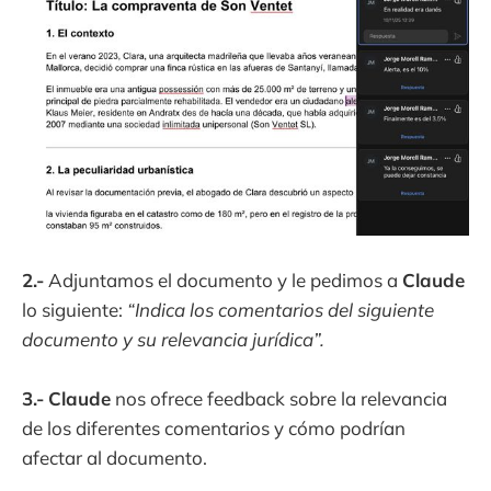
2.-
Adjuntamos el documento y le pedimos a
Claude
lo siguiente:
“Indica los comentarios del siguiente
documento y su relevancia jurídica”.
3.-
Claude
nos ofrece feedback sobre la relevancia
de los diferentes comentarios y cómo podrían
afectar al documento.