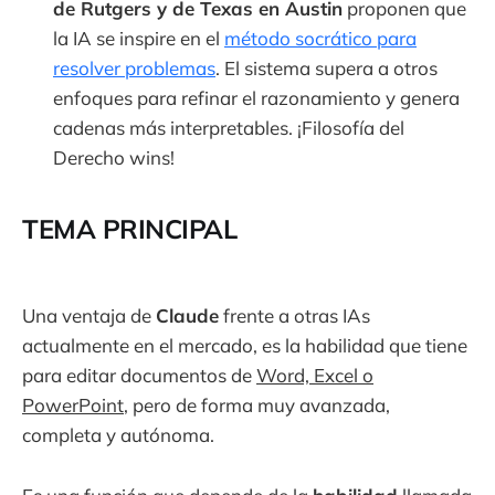
de Rutgers y de Texas en Austin
proponen que
la IA se inspire en el
método socrático para
resolver problemas
. El sistema supera a otros
enfoques para refinar el razonamiento y genera
cadenas más interpretables. ¡Filosofía del
Derecho wins!
TEMA PRINCIPAL
Una ventaja de
Claude
frente a otras IAs
actualmente en el mercado, es la habilidad que tiene
para editar documentos de
Word, Excel o
PowerPoint
, pero de forma muy avanzada,
completa y autónoma.