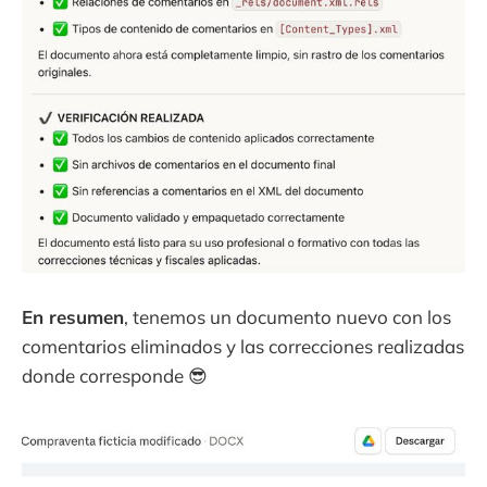
En resumen
, tenemos un documento nuevo con los
comentarios eliminados y las correcciones realizadas
donde corresponde 😎