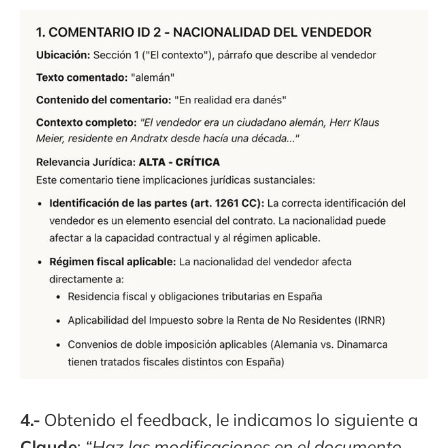
4.-
Obtenido el feedback, le indicamos lo siguiente a
Claude
:
“Haz las modificaciones en el documento