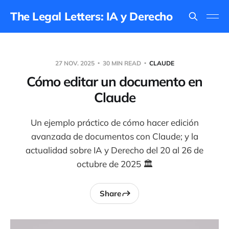
The Legal Letters: IA y Derecho
27 NOV. 2025
30 MIN READ
CLAUDE
Cómo editar un documento en
Claude
Un ejemplo práctico de cómo hacer edición
avanzada de documentos con Claude; y la
actualidad sobre IA y Derecho del 20 al 26 de
octubre de 2025 🏛️
Share