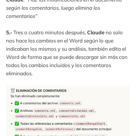
según los comentarios, luego elimina los
comentarios”
5.-
Tres o cuatro minutos después,
Claude
no solo
nos hace los cambios en el Word según lo que
indicaban los mismos y su análisis, también edita el
Word de forma que se puede descargar sin más con
todos los cambios incluidos y los comentaros
eliminados.