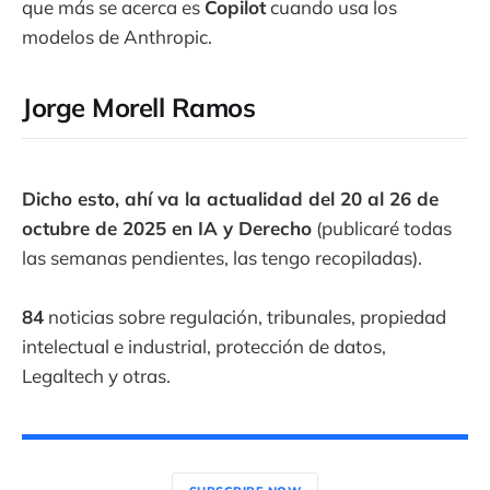
que más se acerca es
Copilot
cuando usa los
modelos de Anthropic.
Jorge Morell Ramos
Dicho esto, ahí va la actualidad del 20 al 26 de
octubre de 2025 en IA y Derecho
(publicaré todas
las semanas pendientes, las tengo recopiladas).
84
noticias sobre regulación, tribunales, propiedad
intelectual e industrial, protección de datos,
Legaltech y otras.