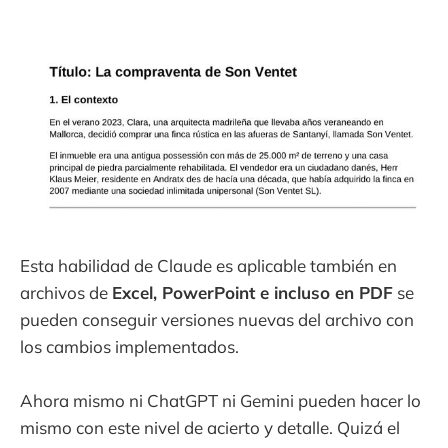
Esta habilidad de Claude es aplicable también en
archivos de
Excel, PowerPoint e incluso en PDF
se
pueden conseguir versiones nuevas del archivo con
los cambios implementados.
Ahora mismo ni ChatGPT ni Gemini pueden hacer lo
mismo con este nivel de acierto y detalle. Quizá el