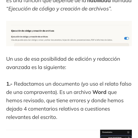
Es una función que depende de la
habilidad
llamada
“Ejecución de código y creación de archivos”.
Un uso de esa posibilidad de edición y redacción
avanzada es la siguiente:
1.-
Redactamos un documento (yo uso el relato falso
de una compraventa). Es un archivo
Word
que
hemos revisado, que tiene errores y donde hemos
dejado 4 comentarios relativos a cuestiones
relevantes del escrito.