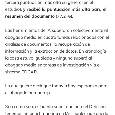
tercera puntuación más alta en general en el
estudio),
y recibió la puntuación más alta para el
resumen del documento
(77,2 %).
Las herramientas de IA superaron colectivamente al
abogado medio en cuatro tareas relacionadas con el
análisis de documentos, la recuperación de
información y la extracción de datos. En cronología
la cosa estuvo igualada y
ninguna superó al
abogado medio en tareas de investigación vía el
sistema EDGAR
.
Lo que quiere decir que todavía hay esperanza para
el abogado humano :p
Sea como sea, es bueno saber que para el Derecho
tenemos un benchmarking en IAs legales que pueda