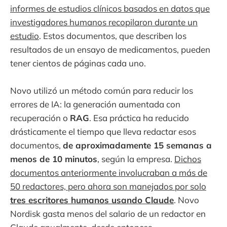
informes de estudios clínicos basados en datos que
investigadores humanos recopilaron durante un
estudio
. Estos documentos, que describen los
resultados de un ensayo de medicamentos, pueden
tener cientos de páginas cada uno.
Novo utilizó un método común para reducir los
errores de IA: la generación aumentada con
recuperación o
RAG
. Esa práctica ha reducido
drásticamente el tiempo que lleva redactar esos
documentos,
de aproximadamente 15 semanas a
menos de 10 minutos
, según la empresa.
Dichos
documentos anteriormente involucraban a más de
50 redactores, pero ahora son manejados por solo
tres escritores humanos usando Claude
. Novo
Nordisk gasta menos del salario de un redactor en