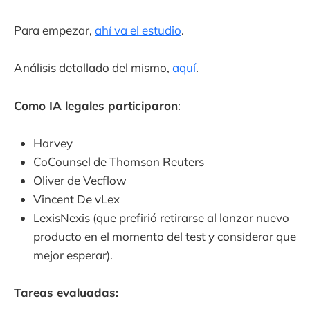
Para empezar,
ahí va el estudio
.
Análisis detallado del mismo,
aquí
.
Como IA legales participaron
:
Harvey
CoCounsel de Thomson Reuters
Oliver de Vecflow
Vincent De vLex
LexisNexis (que prefirió retirarse al lanzar nuevo
producto en el momento del test y considerar que
mejor esperar).
Tareas evaluadas: