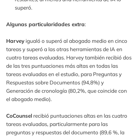
superó.
Algunas particularidades extra
:
Harvey
igualó o superó al abogado medio en cinco
tareas y superó a las otras herramientas de IA en
cuatro tareas evaluadas. Harvey también recibió dos
de las tres puntuaciones más altas en todas las
tareas evaluadas en el estudio, para Preguntas y
Respuestas sobre Documentos (94,8%) y
Generación de cronología (80,2%, que coincide con
el abogado medio).
CoCounsel
recibió puntuaciones altas en las cuatro
tareas evaluadas, particularmente para las
preguntas y respuestas del documento (89,6 %, la