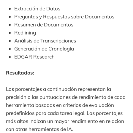
Extracción de Datos
Preguntas y Respuestas sobre Documentos
Resumen de Documentos
Redlining
Análisis de Transcripciones
Generación de Cronología
EDGAR Research
Resultados:
Los porcentajes a continuación representan la
precisión o las puntuaciones de rendimiento de cada
herramienta basadas en criterios de evaluación
predefinidos para cada tarea legal. Los porcentajes
más altos indican un mayor rendimiento en relación
con otras herramientas de IA.