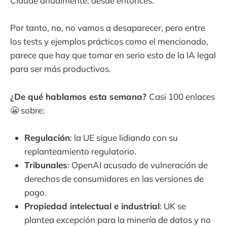
Claude anualmente, desde entonces. ​​​​​​​​​​​
Por tanto, no, no vamos a desaparecer, pero entre
los tests y ejemplos prácticos como el mencionado,
parece que hay que tomar en serio esto de la IA legal
para ser más productivos.
¿De qué hablamos esta semana?
Casi 100 enlaces
😬 sobre:
Regulación
: la UE sigue lidiando con su
replanteamiento regulatorio.
Tribunales
: OpenAI acusado de vulneración de
derechos de consumidores en las versiones de
pago.
Propiedad intelectual e industrial
: UK se
plantea excepción para la minería de datos y no