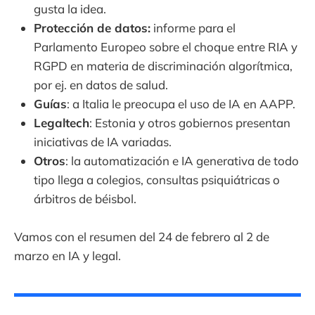
gusta la idea.
Protección de datos:
informe para el
Parlamento Europeo sobre el choque entre RIA y
RGPD en materia de discriminación algorítmica,
por ej. en datos de salud.
Guías
: a Italia le preocupa el uso de IA en AAPP.
Legaltech
: Estonia y otros gobiernos presentan
iniciativas de IA variadas.
Otros
: la automatización e IA generativa de todo
tipo llega a colegios, consultas psiquiátricas o
árbitros de béisbol.
Vamos con el resumen del 24 de febrero al 2 de
marzo en IA y legal.