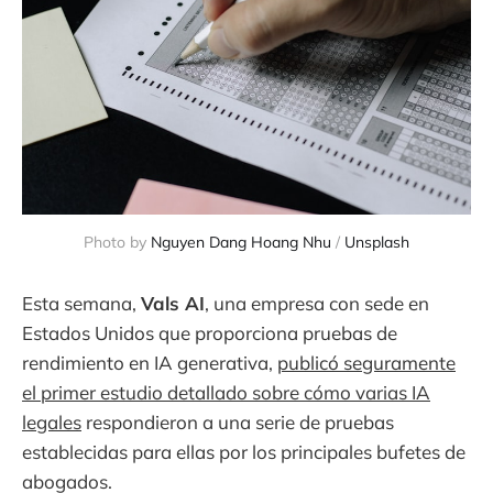
Photo by 
Nguyen Dang Hoang Nhu
 / 
Unsplash
Esta semana,
Vals AI
, una empresa con sede en
Estados Unidos que proporciona pruebas de
rendimiento en IA generativa,
publicó seguramente
el primer estudio detallado sobre cómo varias IA
legales
respondieron a una serie de pruebas
establecidas para ellas por los principales bufetes de
abogados.