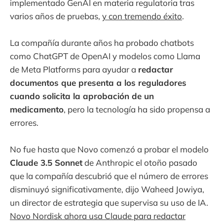
implementado GenAI en materia regulatoria tras
varios años de pruebas,
y con tremendo éxito
.
La compañía durante años ha probado chatbots
como ChatGPT de OpenAI y modelos como Llama
de Meta Platforms para ayudar a
redactar
documentos que presenta a los reguladores
cuando solicita la aprobación de un
medicamento
, pero la tecnología ha sido propensa a
errores.
No fue hasta que Novo comenzó a probar el modelo
Claude 3.5 Sonnet
de Anthropic el otoño pasado
que la compañía descubrió que el número de errores
disminuyó significativamente, dijo Waheed Jowiya,
un director de estrategia que supervisa su uso de IA.
Novo Nordisk ahora usa Claude para redactar